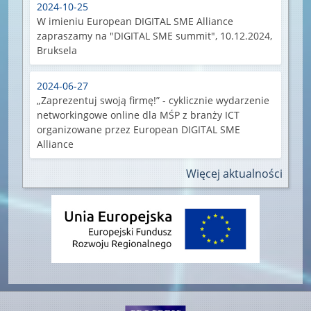
2024-10-25
W imieniu European DIGITAL SME Alliance
zapraszamy na "DIGITAL SME summit", 10.12.2024,
Bruksela
2024-06-27
„Zaprezentuj swoją firmę!” - cyklicznie wydarzenie
networkingowe online dla MŚP z branży ICT
organizowane przez European DIGITAL SME
Alliance
Więcej aktualności