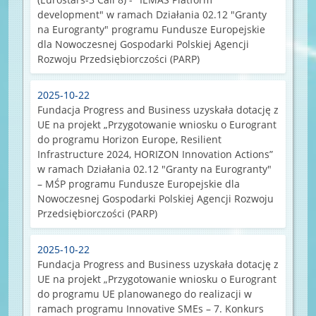
development" w ramach Działania 02.12 "Granty
na Eurogranty" programu Fundusze Europejskie
dla Nowoczesnej Gospodarki Polskiej Agencji
Rozwoju Przedsiębiorczości (PARP)
2025-10-22
Fundacja Progress and Business uzyskała dotację z
UE na projekt „Przygotowanie wniosku o Eurogrant
do programu Horizon Europe, Resilient
Infrastructure 2024, HORIZON Innovation Actions”
w ramach Działania 02.12 "Granty na Eurogranty"
– MŚP programu Fundusze Europejskie dla
Nowoczesnej Gospodarki Polskiej Agencji Rozwoju
Przedsiębiorczości (PARP)
2025-10-22
Fundacja Progress and Business uzyskała dotację z
UE na projekt „Przygotowanie wniosku o Eurogrant
do programu UE planowanego do realizacji w
ramach programu Innovative SMEs – 7. Konkurs