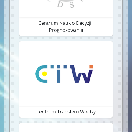
Centrum Nauk o Decyzji i
Prognozowania
Centrum Transferu Wiedzy