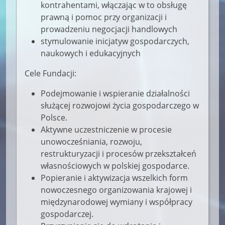
kontrahentami, włączając w to obsługę
prawną i pomoc przy organizacji i
prowadzeniu negocjacji handlowych
stymulowanie inicjatyw gospodarczych,
naukowych i edukacyjnych
Cele Fundacji:
Podejmowanie i wspieranie działalności
służącej rozwojowi życia gospodarczego w
Polsce.
Aktywne uczestniczenie w procesie
unowocześniania, rozwoju,
restrukturyzacji i procesów przekształceń
własnościowych w polskiej gospodarce.
Popieranie i aktywizacja wszelkich form
nowoczesnego organizowania krajowej i
międzynarodowej wymiany i współpracy
gospodarczej.