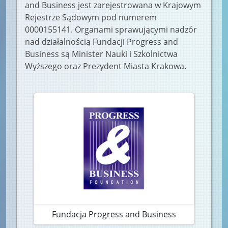
and Business jest zarejestrowana w Krajowym
Rejestrze Sądowym pod numerem
0000155141. Organami sprawującymi nadzór
nad działalnością Fundacji Progress and
Business są Minister Nauki i Szkolnictwa
Wyższego oraz Prezydent Miasta Krakowa.
Fundacja Progress and Business