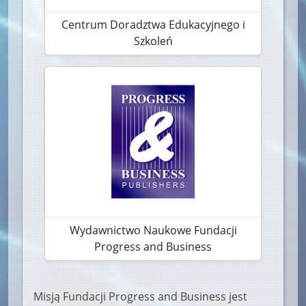
Centrum Doradztwa Edukacyjnego i
Szkoleń
Wydawnictwo Naukowe Fundacji
Progress and Business
Misją Fundacji Progress and Business jest