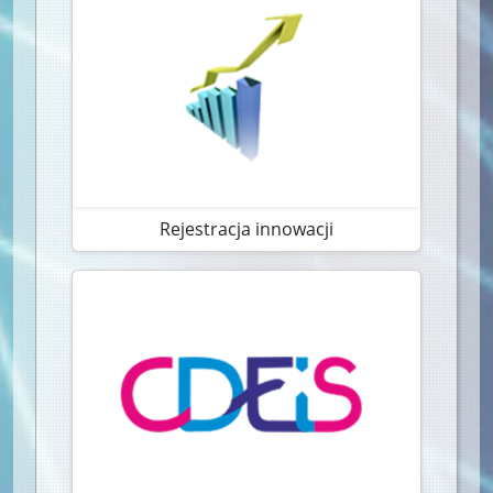
Rejestracja innowacji