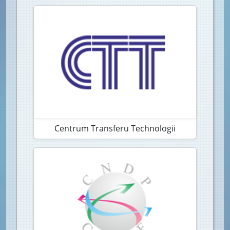
Centrum Transferu Technologii